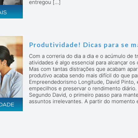
entregou
[…]
Produtividade! Dicas para se m
Com a correria do dia a dia e o acúmulo de 
atividades é algo essencial para alcançar os 
Mas com tantas distrações que acabam apar
produtivo acaba sendo mais difícil do que pa
Empreendedorismo Longitude, David Pinto, e
empecilhos e preservar o rendimento diário. 
Segundo David, o primeiro passo para manter
assuntos irrelevantes. A partir do momento