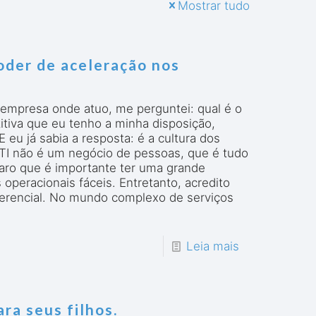
Mostrar tudo
oder de aceleração nos
empresa onde atuo, me perguntei: qual é o
tiva que eu tenho a minha disposição,
eu já sabia a resposta: é a cultura dos
TI não é um negócio de pessoas, que é tudo
Claro que é importante ter uma grande
operacionais fáceis. Entretanto, acredito
ferencial. No mundo complexo de serviços
Leia mais
ra seus filhos.