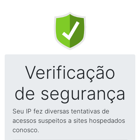
Verificação
de segurança
Seu IP fez diversas tentativas de
acessos suspeitos a sites hospedados
conosco.