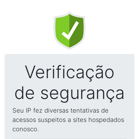
Verificação
de segurança
Seu IP fez diversas tentativas de
acessos suspeitos a sites hospedados
conosco.